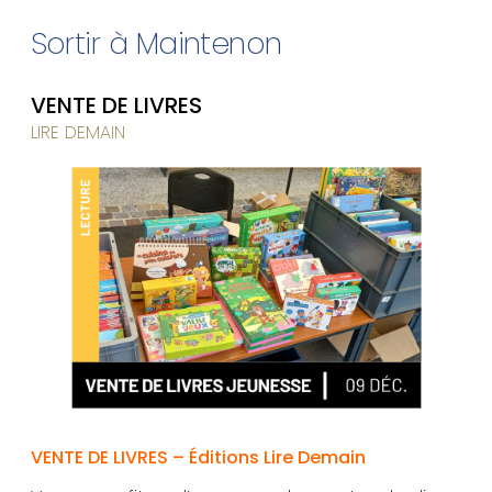
Sortir à Maintenon
VENTE DE LIVRES
LIRE DEMAIN
VENTE DE LIVRES – Éditions Lire Demain