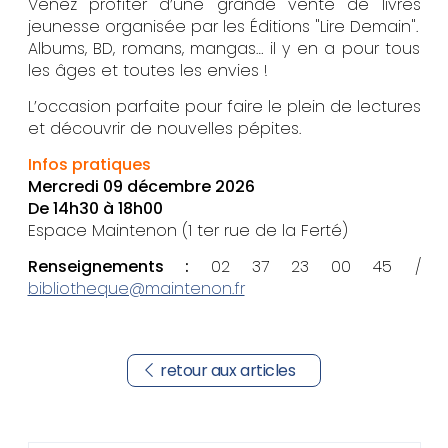
Venez profiter d’une grande vente de livres
jeunesse organisée par les Éditions "Lire Demain".
Albums, BD, romans, mangas… il y en a pour tous
les âges et toutes les envies !
L’occasion parfaite pour faire le plein de lectures
et découvrir de nouvelles pépites.
Infos pratiques
Mercredi 09 décembre 2026
De 14h30 à 18h00
Espace Maintenon (1 ter rue de la Ferté)
Renseignements :
02 37 23 00 45 /
bibliotheque@maintenon.fr
retour aux articles