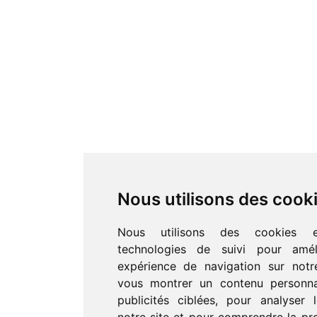
Nous utilisons des cook
Nous utilisons des cookies e
technologies de suivi pour amél
expérience de navigation sur notr
vous montrer un contenu personna
publicités ciblées, pour analyser 