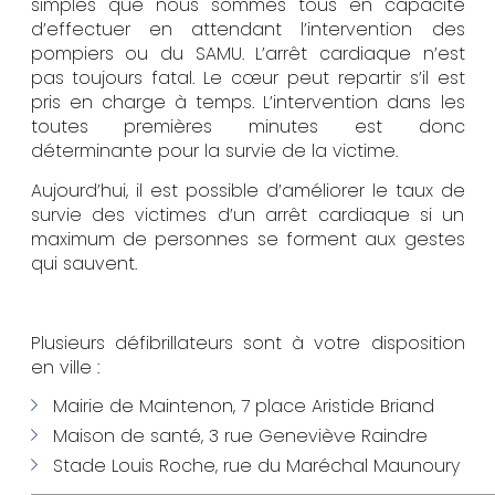
simples que nous sommes tous en capacité
d’effectuer en attendant l’intervention des
pompiers ou du SAMU. L’arrêt cardiaque n’est
pas toujours fatal. Le cœur peut repartir s’il est
pris en charge à temps. L’intervention dans les
toutes premières minutes est donc
déterminante pour la survie de la victime.
Aujourd’hui, il est possible d’améliorer le taux de
survie des victimes d’un arrêt cardiaque si un
maximum de personnes se forment aux gestes
qui sauvent.
Plusieurs défibrillateurs sont à votre disposition
en ville :
Mairie de Maintenon, 7 place Aristide Briand
Maison de santé, 3 rue Geneviève Raindre
Stade Louis Roche, rue du Maréchal Maunoury