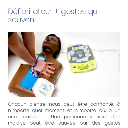
Défibrillateur + gestes qui
sauvent
Chacun d’entre nous peut être confronté, à
n’importe quel moment et n’importe où, à un
arrêt cardiaque. Une personne victime d’un
malaise peut être sauvée par des gestes