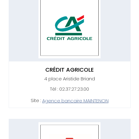
CRÉDIT AGRICOLE
4 place Aristide Briand
Tél : 02.37.27.23.00
Site :
Agence bancaire MAINTENON