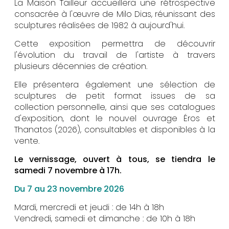
La Maison Tailleur accueillera une rétrospective
consacrée à l'œuvre de Milo Dias, réunissant des
sculptures réalisées de 1982 à aujourd'hui.
Cette exposition permettra de découvrir
l'évolution du travail de l'artiste à travers
plusieurs décennies de création.
Elle présentera également une sélection de
sculptures de petit format issues de sa
collection personnelle, ainsi que ses catalogues
d'exposition, dont le nouvel ouvrage Éros et
Thanatos (2026), consultables et disponibles à la
vente.
Le vernissage, ouvert à tous, se tiendra le
samedi 7 novembre à 17h.
Du 7 au 23 novembre 2026
Mardi, mercredi et jeudi : de 14h à 18h
Vendredi, samedi et dimanche : de 10h à 18h