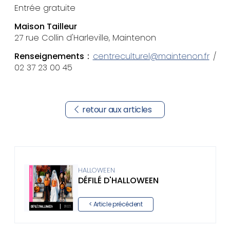
Entrée gratuite
Maison Tailleur
27 rue Collin d'Harleville, Maintenon
Renseignements :
centreculturel@maintenon.fr
/
02 37 23 00 45
retour aux articles
HALLOWEEN
DÉFILÉ D'HALLOWEEN
< Article précédent