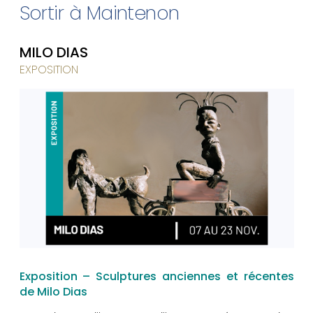
Sortir à Maintenon
MILO DIAS
EXPOSITION
Exposition – Sculptures anciennes et récentes
de Milo Dias