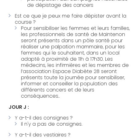
de dépistage des cancers
Est ce que je peux me faire dépister avant la
course ?
Pour sensibiliser les femmes et leurs familles,
les professionnels de santé de Maintenon
seront présents dans
un pôle santé
pour
réaliser une palpation mammaire, pour les
femmes qui le souhaitent, dans un local
adapté à proximité de 11h à 17h30.
Les
médecins, les infirmières et les membres de
l’association Espace Diabète 28
seront
présents toute la journée pour sensibiliser,
informer et conseiller la population des
différents cancers et de leurs
conséquences..
JOUR J :
Y a-t-il des consignes ?
Il n'y a pas de consignes.
Y a-t-il des vestiaires ?