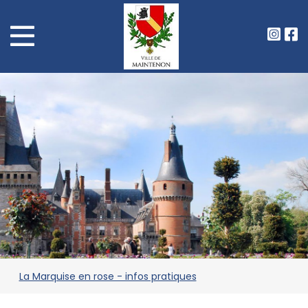
La Marquise en rose - infos pratiques