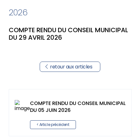
2026
COMPTE RENDU DU CONSEIL MUNICIPAL
DU 29 AVRIL 2026
retour aux articles
COMPTE RENDU DU CONSEIL MUNICIPAL
DU 05 JUIN 2026
< Article précédent