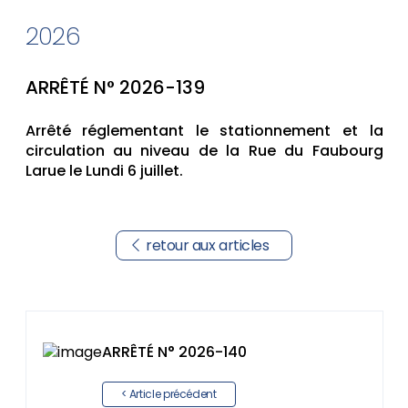
2026
ARRÊTÉ N° 2026-139
Arrêté réglementant le stationnement et la
circulation au niveau de la Rue du Faubourg
Larue le Lundi 6 juillet.
retour aux articles
ARRÊTÉ N° 2026-140
< Article précédent