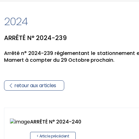
2024
ARRÊTÉ N° 2024-239
Arrêté n° 2024-239 réglementant le stationnement et
Mamert à compter du 29 Octobre prochain.
retour aux articles
ARRÊTÉ N° 2024-240
< Article précédent