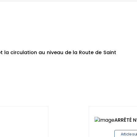
 la circulation au niveau de la Route de Saint
ARRÊTÉ N
Article su