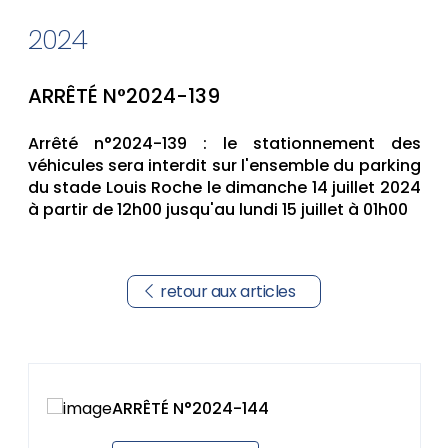
2024
ARRÊTÉ N°2024-139
Arrêté n°2024-139 : le stationnement des
véhicules sera interdit sur l'ensemble du parking
du stade Louis Roche le dimanche 14 juillet 2024
à partir de 12h00 jusqu'au lundi 15 juillet à 01h00
retour aux articles
ARRÊTÉ N°2024-144