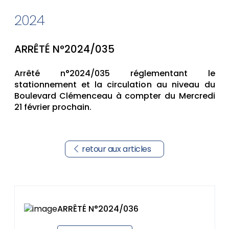
2024
ARRÊTÉ N°2024/035
Arrêté n°2024/035 réglementant le
stationnement et la circulation au niveau du
Boulevard Clémenceau à compter du Mercredi
21 février prochain.
retour aux articles
ARRÊTÉ N°2024/036