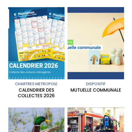
CHARTRES METROPOLE
DISPOSITIF
CALENDRIER DES
MUTUELLE COMMUNALE
COLLECTES 2026