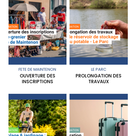
FETE DE MAINTENON
LE PARC
OUVERTURE DES
PROLONGATION DES
INSCRIPTIONS
TRAVAUX