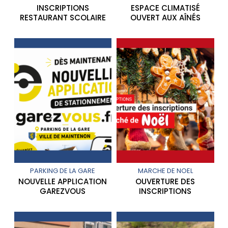
INSCRIPTIONS
ESPACE CLIMATISÉ
RESTAURANT SCOLAIRE
OUVERT AUX AÎNÉS
PARKING DE LA GARE
MARCHE DE NOEL
NOUVELLE APPLICATION
OUVERTURE DES
GAREZVOUS
INSCRIPTIONS