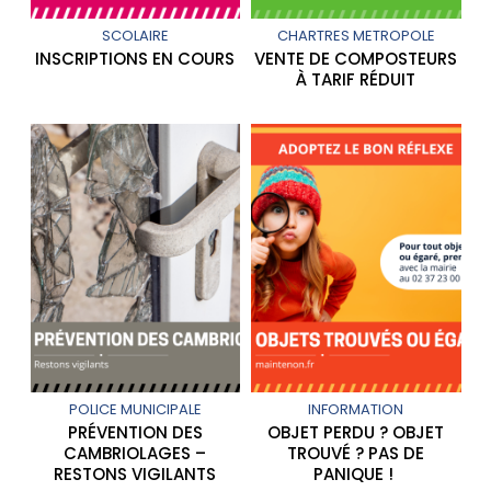
SCOLAIRE
CHARTRES METROPOLE
INSCRIPTIONS EN COURS
VENTE DE COMPOSTEURS
À TARIF RÉDUIT
POLICE MUNICIPALE
INFORMATION
PRÉVENTION DES
OBJET PERDU ? OBJET
CAMBRIOLAGES –
TROUVÉ ? PAS DE
RESTONS VIGILANTS
PANIQUE !