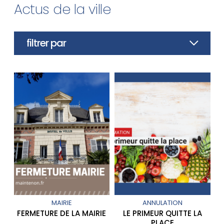
Actus de la ville
filtrer par
MAIRIE
ANNULATION
FERMETURE DE LA MAIRIE
LE PRIMEUR QUITTE LA
PLACE