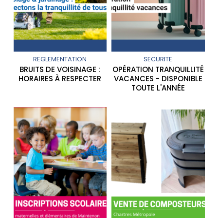
REGLEMENTATION
SECURITE
BRUITS DE VOISINAGE :
OPÉRATION TRANQUILLITÉ
HORAIRES À RESPECTER
VACANCES - DISPONIBLE
TOUTE L'ANNÉE