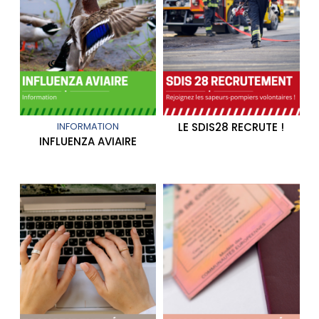
INFORMATION
LE SDIS28 RECRUTE !
INFLUENZA AVIAIRE