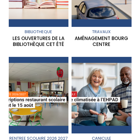
BIBLIOTHEQUE
TRAVAUX
LES OUVERTURES DE LA
AMÉNAGEMENT BOURG
BIBLIOTHÈQUE CET ÉTÉ
CENTRE
RENTREE SCOLAIRE 2026 2027
CANICULE