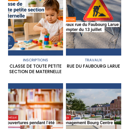
INSCRIPTIONS
TRAVAUX
CLASSE DE TOUTE PETITE
RUE DU FAUBOURG LARUE
SECTION DE MATERNELLE