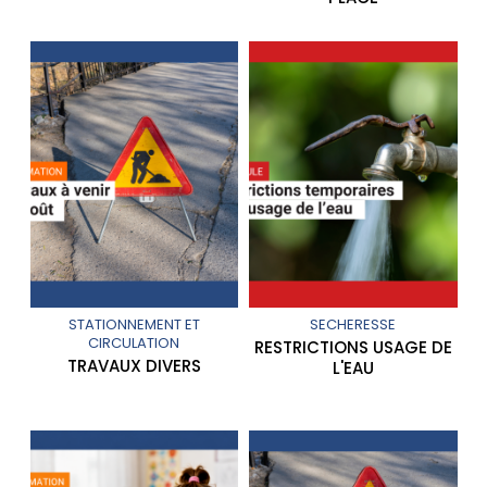
STATIONNEMENT ET
SECHERESSE
CIRCULATION
RESTRICTIONS USAGE DE
TRAVAUX DIVERS
L'EAU