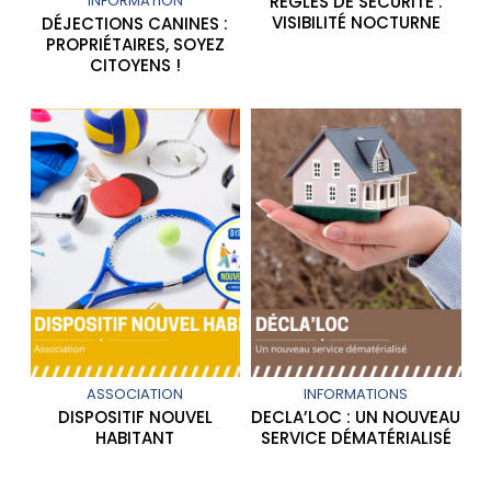
INFORMATION
RÈGLES DE SÉCURITÉ :
VISIBILITÉ NOCTURNE
DÉJECTIONS CANINES :
PROPRIÉTAIRES, SOYEZ
CITOYENS !
ASSOCIATION
INFORMATIONS
DISPOSITIF NOUVEL
DECLA’LOC : UN NOUVEAU
HABITANT
SERVICE DÉMATÉRIALISÉ