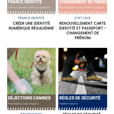
FRANCE IDENTITE
ETAT CIVIL
CRÉER UNE IDENTITÉ
RENOUVELLEMENT CARTE
NUMÉRIQUE RÉGALIENNE
IDENTITÉ ET PASSEPORT -
CHANGEMENT DE
PRÉNOM