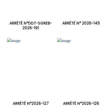
ARRÊTÉ N°DDT-SGREB-
ARRÊTÉ N° 2026-145
2026-191
ARRÊTÉ N°2026-127
ARRÊTÉ N°2026-126