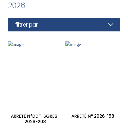
2026
filtrer par
ARRÊTÉ N°DDT-SGREB-
ARRÊTÉ N° 2026-158
2026-208