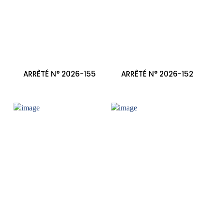
ARRÊTÉ N° 2026-155
ARRÊTÉ N° 2026-152