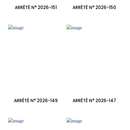
ARRÊTÉ N° 2026-151
ARRÊTÉ N° 2026-150
ARRÊTÉ N° 2026-149
ARRÊTÉ N° 2026-147