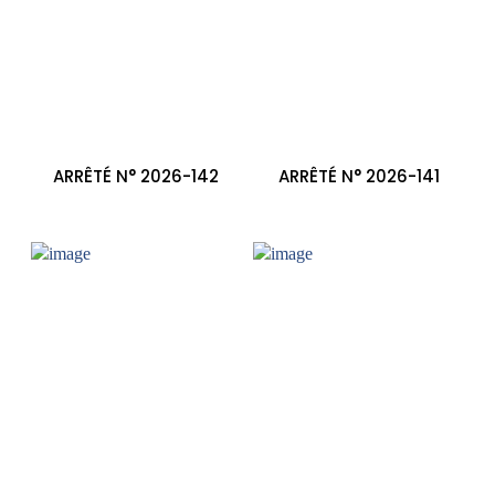
ARRÊTÉ N° 2026-142
ARRÊTÉ N° 2026-141