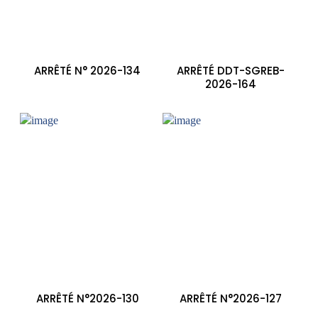
ARRÊTÉ N° 2026-134
ARRÊTÉ DDT-SGREB-
2026-164
ARRÊTÉ N°2026-130
ARRÊTÉ N°2026-127