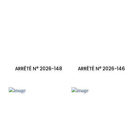
ARRÊTÉ N° 2026-148
ARRÊTÉ N° 2026-146