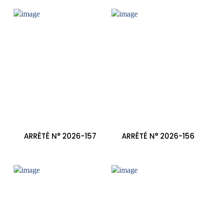
ARRÊTÉ N° 2026-157
ARRÊTÉ N° 2026-156