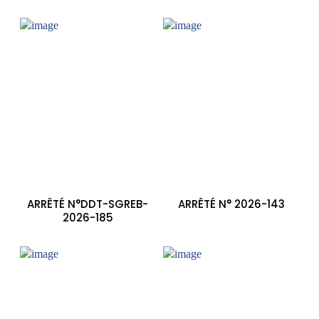
ARRÊTÉ N°DDT-SGREB-
ARRÊTÉ N° 2026-143
2026-185