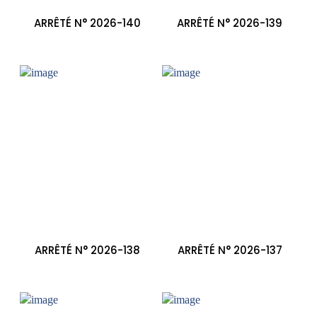
ARRÊTÉ N° 2026-140
ARRÊTÉ N° 2026-139
ARRÊTÉ N° 2026-138
ARRÊTÉ N° 2026-137